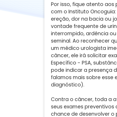
Por isso, fique atento aos
com o Instituto Oncoguia
ereção, dor na bacia ou j
vontade frequente de urina
interrompido, ardência ou 
seminal. Ao reconhecer qu
um médico urologista ime
câncer, ele irá solicitar 
Específico - PSA, substân
pode indicar a presença 
falamos mais sobre esse 
diagnóstico).
Contra o câncer, toda a a
seus exames preventivos a
chance de desenvolver o