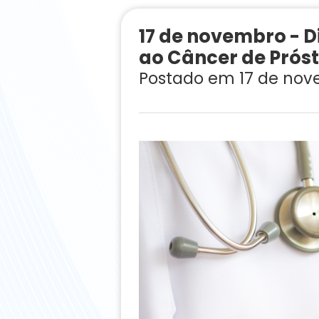
17 de novembro - 
ao Câncer de Prós
Postado em 17 de nov