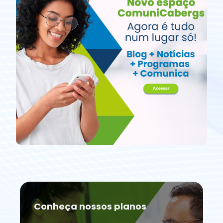
Conheça nossos planos