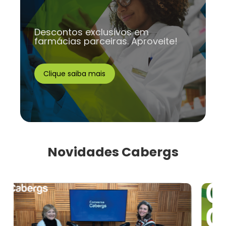
Descontos exclusivos em
farmácias parceiras. Aproveite!
Clique saiba mais
Novidades Cabergs