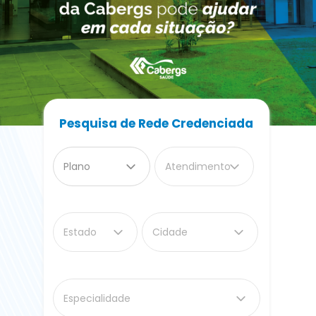
Pesquisa de Rede Credenciada