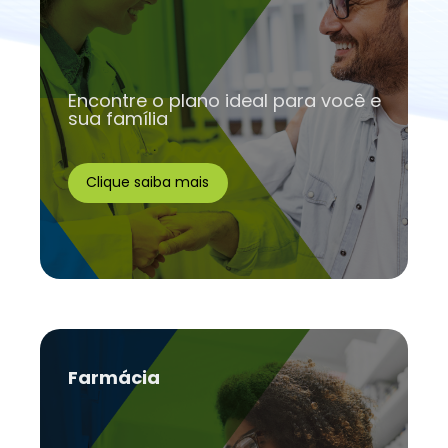
Encontre o plano ideal para você e
sua família
Clique saiba mais
Farmácia