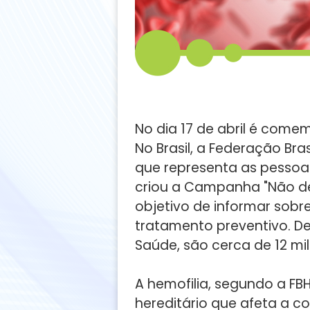
No dia 17 de abril é come
No Brasil, a Federação Bras
que representa as pessoa
criou a Campanha "Não de
objetivo de informar sob
tratamento preventivo. De
Saúde, são cerca de 12 mil 
A hemofilia, segundo a FBH
hereditário que afeta a 