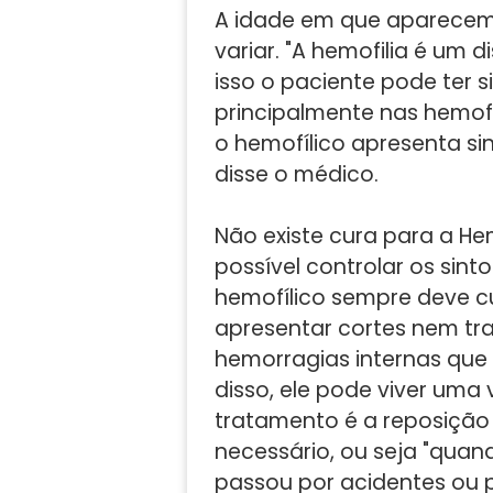
A idade em que aparecem
variar. "A hemofilia é um d
isso o paciente pode ter 
principalmente nas hemof
o hemofílico apresenta si
disse o médico.
Não existe cura para a He
possível controlar os sin
hemofílico sempre deve c
apresentar cortes nem tra
hemorragias internas que
disso, ele pode viver uma 
tratamento é a reposição 
necessário, ou seja "quand
passou por acidentes ou p