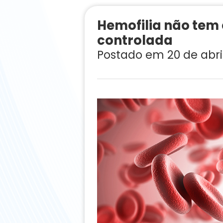
Hemofilia não tem 
controlada
Postado em 20 de abri