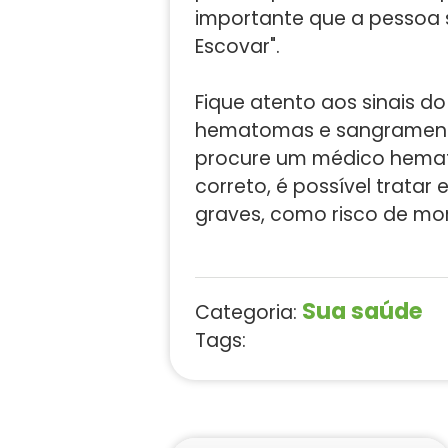
importante que a pessoa s
Escovar".
Fique atento aos sinais d
hematomas e sangramento
procure um médico hemat
correto, é possível tratar
graves, como risco de mor
Sua saúde
Categoria:
Tags: