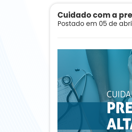
Cuidado com a pre
Postado em 05 de abri