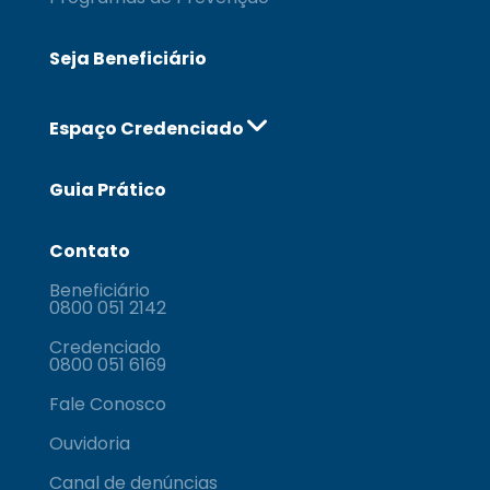
Seja Beneficiário
Espaço Credenciado
Guia Prático
Contato
Beneficiário
0800 051 2142
Credenciado
0800 051 6169
Fale Conosco
Ouvidoria
Canal de denúncias