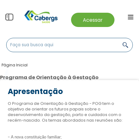
Página Inicial
Programa de Orientação à Gestação
Apresentação
O Programa de Orientação à Gestação - POG tem o
objetivo de orientar os futuros papais sobre o
desenvolvimento da gestação, parto e cuidados com o
recém-nascido. Os temas abordados nas reuniões são:
-
A nova constituição familiar;