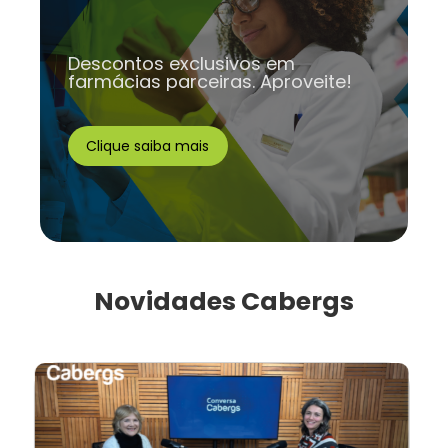
Descontos exclusivos em
farmácias parceiras. Aproveite!
Clique saiba mais
Novidades Cabergs