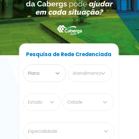
Pesquisa de Rede Credenciada