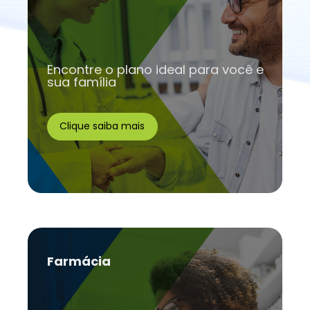
Encontre o plano ideal para você e
sua família
Clique saiba mais
Farmácia