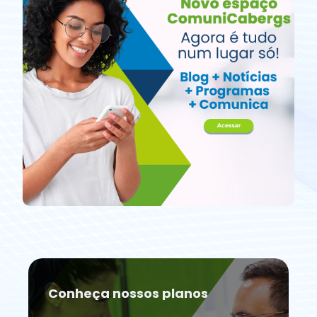
Conheça nossos planos